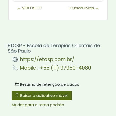
← VÍDEOS ! ! !
Cursos Livres →
ETOSP - Escola de Terapias Orientais de
São Paulo
https://etosp.com.br/
Mobile : +55 (11) 97950-4080
Resumo de retenção de dados
Baixar o aplicativo móvel.
Mudar para o tema padrão