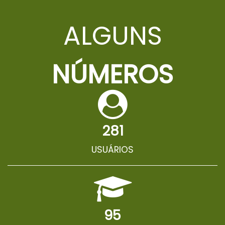
ALGUNS
NÚMEROS
281
USUÁRIOS
95