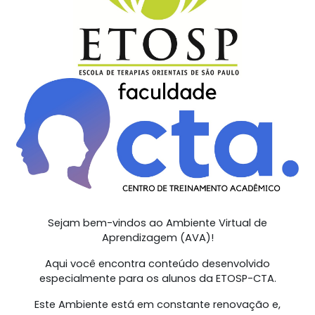
Sejam bem-vindos ao Ambiente Virtual de
Aprendizagem (AVA)!
Aqui você encontra conteúdo desenvolvido
especialmente para os alunos da ETOSP-CTA.
Este Ambiente está em constante renovação e,