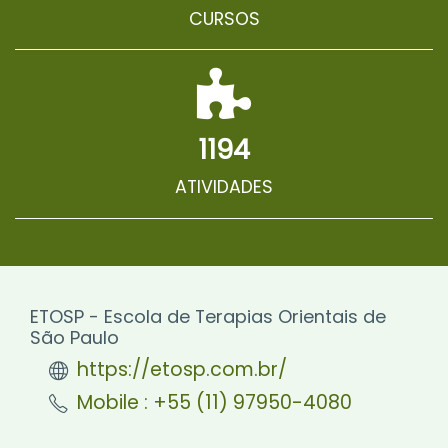
CURSOS
1194
ATIVIDADES
ETOSP - Escola de Terapias Orientais de
São Paulo
https://etosp.com.br/
Mobile : +55 (11) 97950-4080