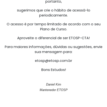
portanto,
sugerimos que crie o hábito de acessá-lo
periodicamente.
O acesso é por tempo limitado de acordo com o seu
Plano de Curso.
Aproveite o diferencial de ser ETOSP-CTA!
Para maiores informações, dúvidas ou sugestões, envie
sua mensagem para:
etosp@etosp.com.br
Bons Estudos!
Daniel Kim
Mantenedor ETOSP