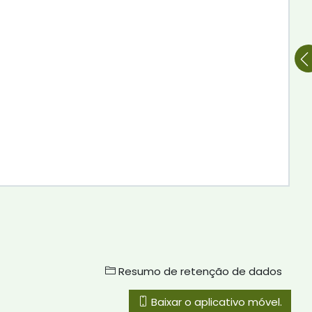
Resumo de retenção de dados
Baixar o aplicativo móvel.