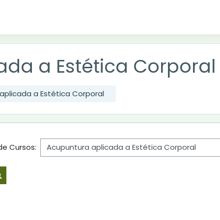
ada a Estética Corporal
aplicada a Estética Corporal
de Cursos:
Buscar cursos