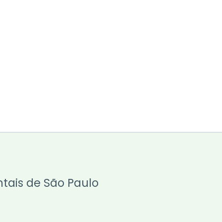
ntais de São Paulo