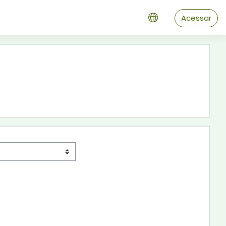
Acessar