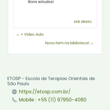
Bons estudos!
Link direto
← + Vídeo Aula
Novo item na biblioteca! →
ETOSP - Escola de Terapias Orientais de
São Paulo
https://etosp.com.br/
Mobile : +55 (11) 97950-4080