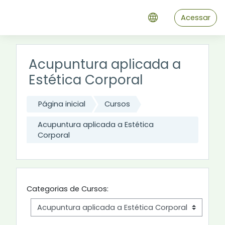
Ir para o conteúdo principal
Acessar
Acupuntura aplicada a
Estética Corporal
Página inicial
Cursos
Acupuntura aplicada a Estética
Corporal
Categorias de Cursos: