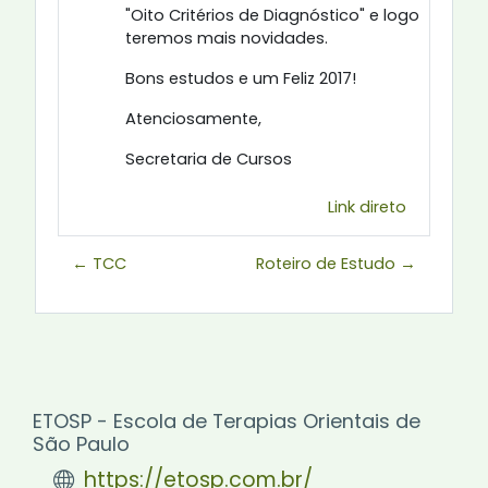
"Oito Critérios de Diagnóstico" e logo
teremos mais novidades.
Bons estudos e um Feliz 2017!
Atenciosamente,
Secretaria de Cursos
Link direto
← TCC
Roteiro de Estudo →
ETOSP - Escola de Terapias Orientais de
São Paulo
https://etosp.com.br/