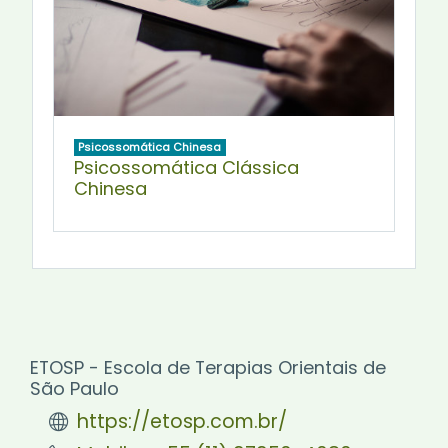
Psicossomática Chinesa
Psicossomática Clássica
Chinesa
ETOSP - Escola de Terapias Orientais de
São Paulo
https://etosp.com.br/