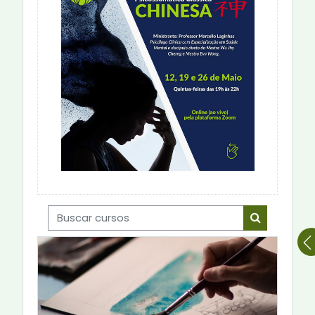
Buscar cursos
Buscar cur