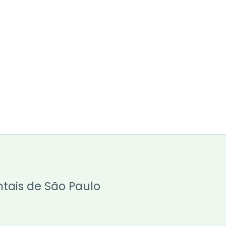
ntais de São Paulo