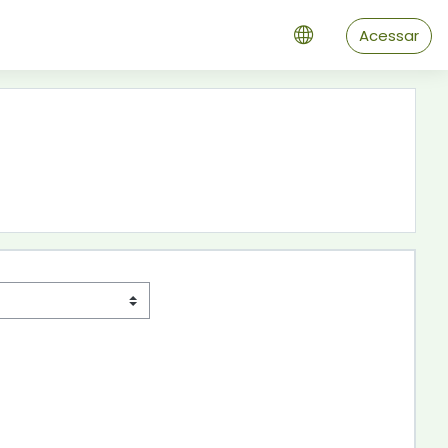
Acessar