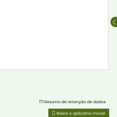
Resumo de retenção de dados
Baixar o aplicativo móvel.