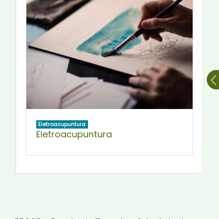
Eletroacupuntura
Eletroacupuntura